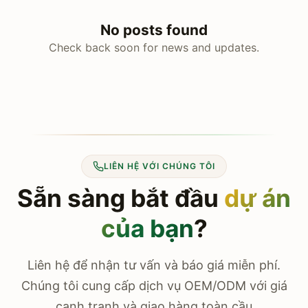
No posts found
Check back soon for news and updates.
LIÊN HỆ VỚI CHÚNG TÔI
Sẵn sàng bắt đầu
dự án
của bạn
?
Liên hệ để nhận tư vấn và báo giá miễn phí.
Chúng tôi cung cấp dịch vụ OEM/ODM với giá
cạnh tranh và giao hàng toàn cầu