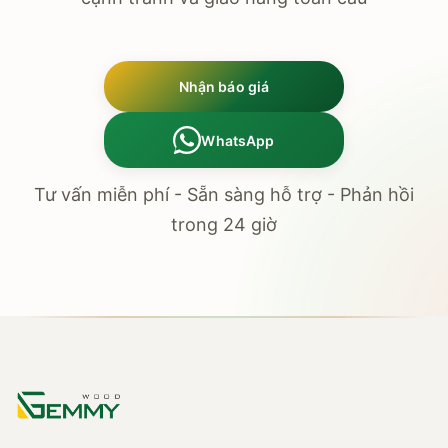
Nhận báo giá
WhatsApp
Tư vấn miễn phí - Sẵn sàng hỗ trợ - Phản hồi
trong 24 giờ